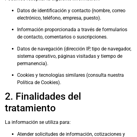
Datos de identificación y contacto (nombre, correo
electrónico, teléfono, empresa, puesto).
Información proporcionada a través de formularios
de contacto, comentarios o suscripciones.
Datos de navegación (dirección IP, tipo de navegador,
sistema operativo, páginas visitadas y tiempo de
permanencia).
Cookies y tecnologías similares (consulta nuestra
Política de Cookies).
2. Finalidades del
tratamiento
La información se utiliza para:
Atender solicitudes de información, cotizaciones y