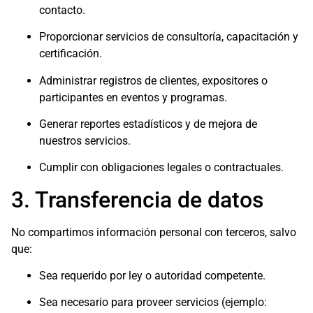
contacto.
Proporcionar servicios de consultoría, capacitación y
certificación.
Administrar registros de clientes, expositores o
participantes en eventos y programas.
Generar reportes estadísticos y de mejora de
nuestros servicios.
Cumplir con obligaciones legales o contractuales.
3. Transferencia de datos
No compartimos información personal con terceros, salvo
que:
Sea requerido por ley o autoridad competente.
Sea necesario para proveer servicios (ejemplo: