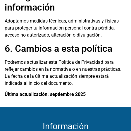
información
Adoptamos medidas técnicas, administrativas y físicas
para proteger tu información personal contra pérdida,
acceso no autorizado, alteración o divulgación.
6. Cambios a esta política
Podremos actualizar esta Política de Privacidad para
reflejar cambios en la normativa o en nuestras prácticas.
La fecha de la última actualización siempre estará
indicada al inicio del documento.
Última actualización: septiembre 2025
Información